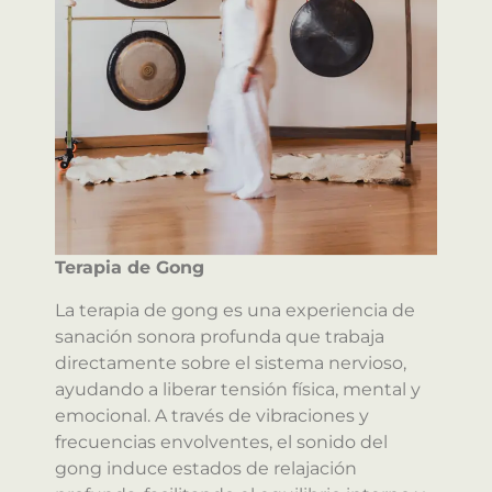
Terapia de Gong
La terapia de gong es una experiencia de
sanación sonora profunda que trabaja
directamente sobre el sistema nervioso,
ayudando a liberar tensión física, mental y
emocional. A través de vibraciones y
frecuencias envolventes, el sonido del
gong induce estados de relajación