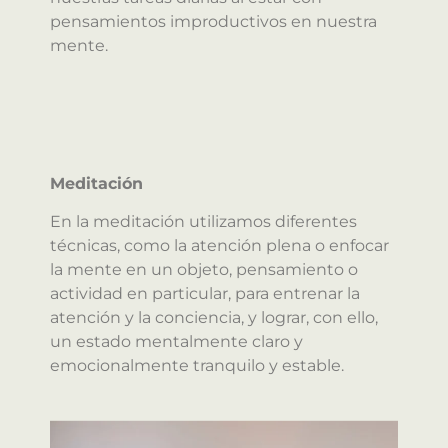
pensamientos improductivos en nuestra
mente.
Meditación
En la meditación utilizamos diferentes
técnicas, como la atención plena o enfocar
la mente en un objeto, pensamiento o
actividad en particular, para entrenar la
atención y la conciencia, y lograr, con ello,
un estado mentalmente claro y
emocionalmente tranquilo y estable.