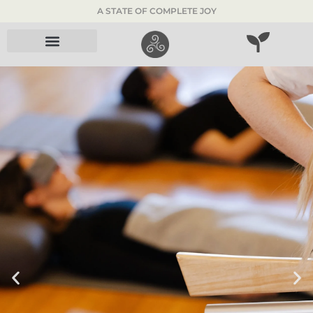
A STATE OF COMPLETE JOY