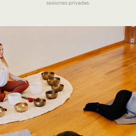
sesiones privadas.